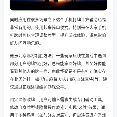
同时应用在很多场景之下这个手机打牌计算辅助也是
非常有用的，使用起来简单便捷。特别是在大家手机
打牌时可以合理调整牌型，提升游戏体验，避免影响
好友间互动乐趣。
微乐北京麻将制胜方法；一些玩家反映在游戏中遇到
部分用户的牌特别好，总是能拿到好牌，甚至好像能
看到其他人的牌一样，由此怀疑是不是有挂？确实存
在此类外挂。如(功夫麻将,功夫川麻,血战麻将)等，建
议通过正规途径维护游戏公平。
自定义修改牌：用户可输入需求生成专用辅助工具，
修改自身牌型或隐藏操作痕迹，实现“必胜”效果，适
用于多种场景（如与好友对局），但需注意遵守游戏