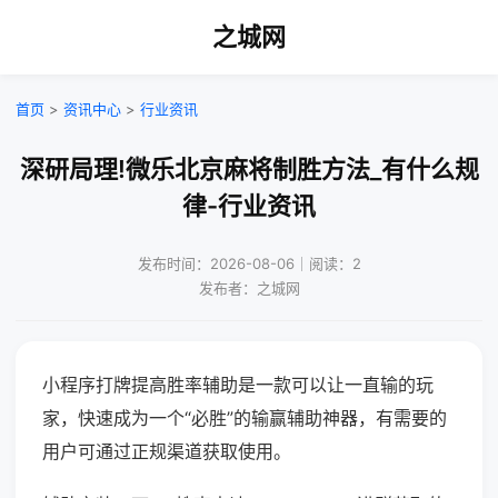
之城网
首页
>
资讯中心
>
行业资讯
深研局理!微乐北京麻将制胜方法_有什么规
律-行业资讯
发布时间：2026-08-06｜阅读：2
发布者：之城网
小程序打牌提高胜率辅助是一款可以让一直输的玩
家，快速成为一个“必胜”的输赢辅助神器，有需要的
用户可通过正规渠道获取使用。