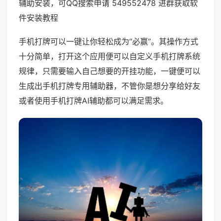
辅助安装，可QQ搜索申请 549552478 进群获取软
件安装教程
手机打牌可以一键让你轻松成为“必赢”。其操作方式
十分简单，打开这个应用便可以自定义手机打牌系统
规律，只需要输入自己想要的开挂功能，一键便可以
生成出手机打牌专用辅助器，不管你是想分享给好友
或者使用手机打牌AI辅助都可以满足需求。