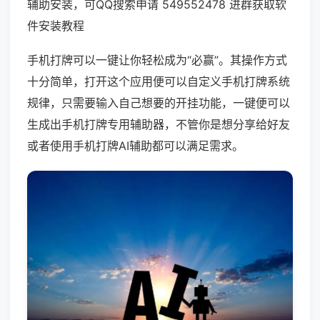
辅助安装，可QQ搜索申请 549552478 进群获取软
件安装教程
手机打牌可以一键让你轻松成为“必赢”。其操作方式
十分简单，打开这个应用便可以自定义手机打牌系统
规律，只需要输入自己想要的开挂功能，一键便可以
生成出手机打牌专用辅助器，不管你是想分享给好友
或者使用手机打牌AI辅助都可以满足需求。