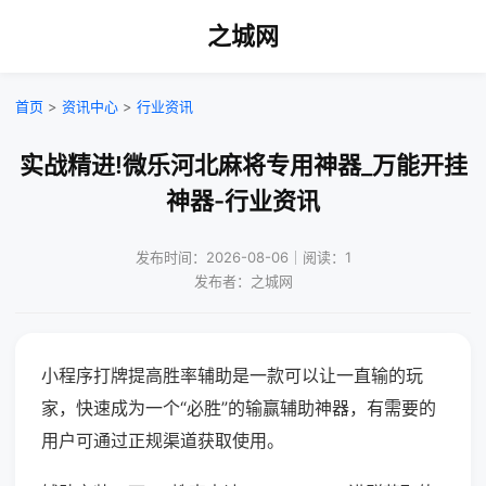
之城网
首页
>
资讯中心
>
行业资讯
实战精进!微乐河北麻将专用神器_万能开挂
神器-行业资讯
发布时间：2026-08-06｜阅读：1
发布者：之城网
小程序打牌提高胜率辅助是一款可以让一直输的玩
家，快速成为一个“必胜”的输赢辅助神器，有需要的
用户可通过正规渠道获取使用。