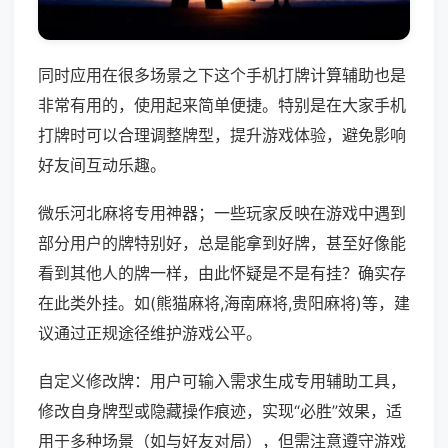
同时应用在很多场景之下这个手机打牌计算辅助也是
非常有用的，使用起来简单便捷。特别是在大家手机
打牌时可以合理调整牌型，提升游戏体验，避免影响
好友间互动乐趣。
微乐河北麻将专用神器；一些玩家反映在游戏中遇到
部分用户的牌特别好，总是能拿到好牌，甚至好像能
看到其他人的牌一样，由此怀疑是不是有挂？确实存
在此类外挂。如(熊猫麻将,海南麻将,贵阳麻将)等，建
议通过正规途径维护游戏公平。
自定义修改牌：用户可输入需求生成专用辅助工具，
修改自身牌型或隐藏操作痕迹，实现“必胜”效果，适
用于多种场景（如与好友对局），但需注意遵守游戏