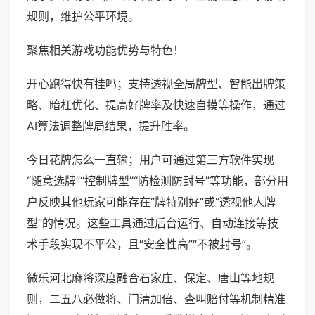
规则，维护公平环境。
聚焦相关游戏功能优势与特色！
开心跑得快有挂吗；支持透视全局牌型、智能出牌策
略、暗杠优化、提高好牌率及快速自摸等操作，通过
AI算法调整牌局结果，提升胜率。
今日花牌怎么一直输；用户可通过第三方软件实现
“随意选牌”“控制牌型”“防检测防封号”等功能，部分用
户反映其他玩家可能存在“牌特别好”或“透视他人牌
型”的情况。这些工具通过后台运行、自动连接等技
术手段实现不平公，且“安全性高”“不被封号”。
微乐河北麻将深度融合石家庄、保定、唐山等地规
则，二五八必做将、门清加倍、查叫赔付等机制精准