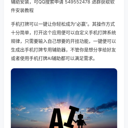
辅助安装，可QQ搜索申请 549552478 进群获取软
件安装教程
手机打牌可以一键让你轻松成为“必赢”。其操作方式
十分简单，打开这个应用便可以自定义手机打牌系统
规律，只需要输入自己想要的开挂功能，一键便可以
生成出手机打牌专用辅助器，不管你是想分享给好友
或者使用手机打牌AI辅助都可以满足需求。