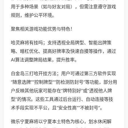
用于多种场景（如与好友对局），但需注意遵守游戏
规则，维护公平环境。
聚焦相关游戏功能优势与特色！
哈灵麻将有挂吗；支持透视全局牌型、智能出牌策
略、暗杠优化、提高好牌率及快速自摸等操作，通过
AI算法调整牌局结果，提升胜率。
白金岛三打哈开挂方法；用户可通过第三方软件实现
“随意选牌”“控制牌型”“防检测防封号”等功能，部分用
户反映其他玩家可能存在“牌特别好”或“透视他人牌
型”的情况。这些工具通过后台运行、自动连接等技
术手段实现不平公，且“安全性高”“不被封号”。
微乐宁夏麻将以宁夏本土特色为核心，划水休闲解