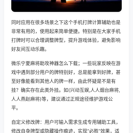
同时应用在很多场景之下这个手机打牌计算辅助也是
非常有用的，使用起来简单便捷。特别是在大家手机
打牌时可以合理调整牌型，提升游戏体验，避免影响
好友间互动乐趣。
微乐宁夏麻将助攻神器怎么下载；一些玩家反映在游
戏中遇到部分用户的牌特别好，总是能拿到好牌，甚
至好像能看到其他人的牌一样，由此怀疑是不是有
挂？确实存在此类外挂。如(兴动互娱,人人烟台麻将,
人人燕赵麻将)等，建议通过正规途径维护游戏公
平。
自定义修改牌：用户可输入需求生成专用辅助工具，
修改自身牌型或隐藏操作痕迹，实现“必胜”效果，适