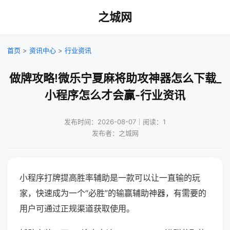
之城网
首页
>
资讯中心
>
行业资讯
做牌攻略!微乐宁夏麻将助攻神器怎么下载_
小程序怎么才会赢-行业资讯
发布时间：2026-08-07｜阅读：1
发布者：之城网
小程序打牌提高胜率辅助是一款可以让一直输的玩
家，快速成为一个“必胜”的输赢辅助神器，有需要的
用户可通过正规渠道获取使用。