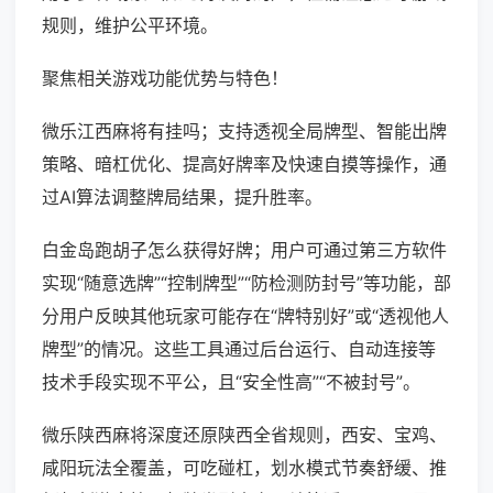
规则，维护公平环境。
聚焦相关游戏功能优势与特色！
微乐江西麻将有挂吗；支持透视全局牌型、智能出牌
策略、暗杠优化、提高好牌率及快速自摸等操作，通
过AI算法调整牌局结果，提升胜率。
白金岛跑胡子怎么获得好牌；用户可通过第三方软件
实现“随意选牌”“控制牌型”“防检测防封号”等功能，部
分用户反映其他玩家可能存在“牌特别好”或“透视他人
牌型”的情况。这些工具通过后台运行、自动连接等
技术手段实现不平公，且“安全性高”“不被封号”。
微乐陕西麻将深度还原陕西全省规则，西安、宝鸡、
咸阳玩法全覆盖，可吃碰杠，划水模式节奏舒缓、推