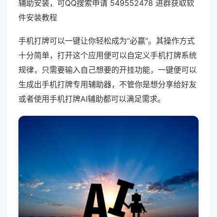
辅助安装，可QQ搜索申请 549552478 进群获取软
件安装教程
手机打牌可以一键让你轻松成为“必赢”。其操作方式
十分简单，打开这个应用便可以自定义手机打牌系统
规律，只需要输入自己想要的开挂功能，一键便可以
生成出手机打牌专用辅助器，不管你是想分享给好友
或者使用手机打牌AI辅助都可以满足需求。