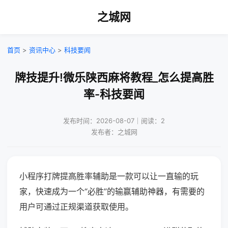
之城网
首页
>
资讯中心
>
科技要闻
牌技提升!微乐陕西麻将教程_怎么提高胜
率-科技要闻
发布时间：2026-08-07｜阅读：2
发布者：之城网
小程序打牌提高胜率辅助是一款可以让一直输的玩
家，快速成为一个“必胜”的输赢辅助神器，有需要的
用户可通过正规渠道获取使用。