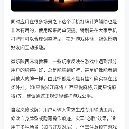
同时应用在很多场景之下这个手机打牌计算辅助也是
非常有用的，使用起来简单便捷。特别是在大家手机
打牌时可以合理调整牌型，提升游戏体验，避免影响
好友间互动乐趣。
微乐陕西麻将教程；一些玩家反映在游戏中遇到部分
用户的牌特别好，总是能拿到好牌，甚至好像能看到
其他人的牌一样，由此怀疑是不是有挂？确实存在此
类外挂。如(星悦浙江麻将,广西星悦麻将,云南星悦麻
将)等，建议通过正规途径维护游戏公平。
自定义修改牌：用户可输入需求生成专用辅助工具，
修改自身牌型或隐藏操作痕迹，实现“必胜”效果，适
用于多种场景（如与好友对局），但需注意遵守游戏