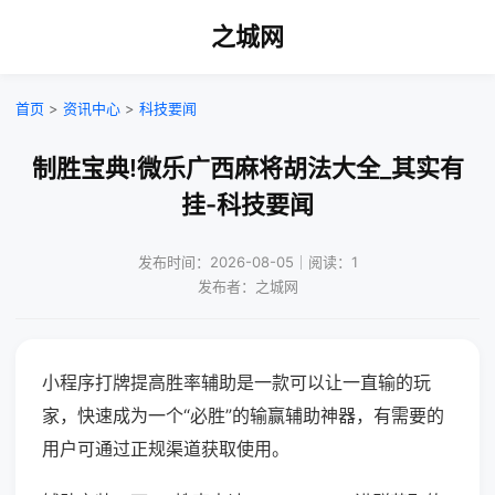
之城网
首页
>
资讯中心
>
科技要闻
制胜宝典!微乐广西麻将胡法大全_其实有
挂-科技要闻
发布时间：2026-08-05｜阅读：1
发布者：之城网
小程序打牌提高胜率辅助是一款可以让一直输的玩
家，快速成为一个“必胜”的输赢辅助神器，有需要的
用户可通过正规渠道获取使用。