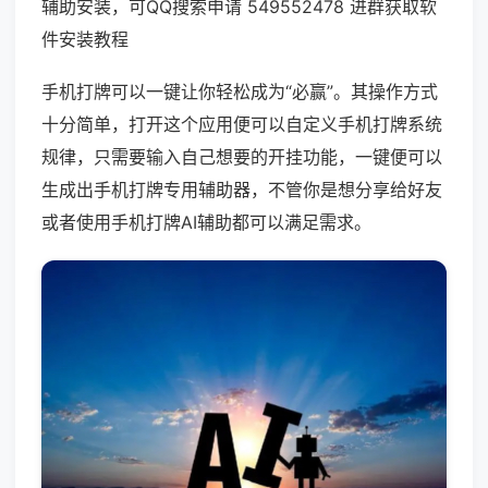
辅助安装，可QQ搜索申请 549552478 进群获取软
件安装教程
手机打牌可以一键让你轻松成为“必赢”。其操作方式
十分简单，打开这个应用便可以自定义手机打牌系统
规律，只需要输入自己想要的开挂功能，一键便可以
生成出手机打牌专用辅助器，不管你是想分享给好友
或者使用手机打牌AI辅助都可以满足需求。