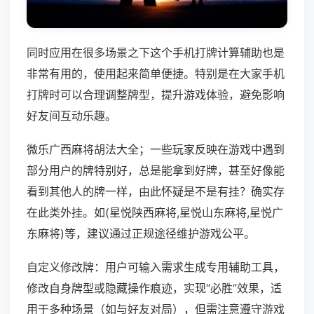
同时应用在很多场景之下这个手机打牌计算辅助也是
非常有用的，使用起来简单便捷。特别是在大家手机
打牌时可以合理调整牌型，提升游戏体验，避免影响
好友间互动乐趣。
微乐广西麻将胡法大全；一些玩家反映在游戏中遇到
部分用户的牌特别好，总是能拿到好牌，甚至好像能
看到其他人的牌一样，由此怀疑是不是有挂？确实存
在此类外挂。如(星悦陕西麻将,星悦山东麻将,星悦广
东麻将)等，建议通过正规途径维护游戏公平。
自定义修改牌：用户可输入需求生成专用辅助工具，
修改自身牌型或隐藏操作痕迹，实现“必胜”效果，适
用于多种场景（如与好友对局），但需注意遵守游戏