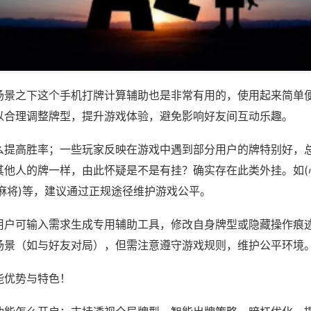
场景之下这个手机打牌计算辅助也是非常有用的，使用起来简单
以合理调整牌型，提升游戏体验，避免影响好友间互动乐趣。
么提高胜率；一些玩家反映在游戏中遇到部分用户的牌特别好，
其他人的牌一样，由此怀疑是不是有挂？确实存在此类外挂。如(
麻将)等，建议通过正规途径维护游戏公平。
用户可输入需求生成专用辅助工具，修改自身牌型或隐藏操作痕迹
场景（如与好友对局），但需注意遵守游戏规则，维护公平环境
能优势与特色！