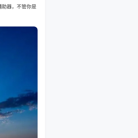
辅助器，不管你是