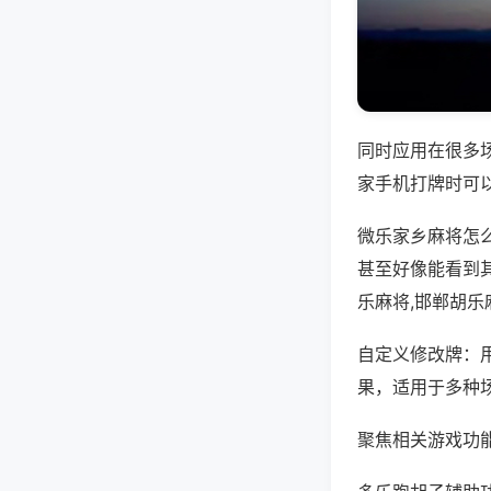
同时应用在很多
家手机打牌时可
微乐家乡麻将怎
甚至好像能看到
乐麻将,邯郸胡乐
自定义修改牌：
果，适用于多种
聚焦相关游戏功