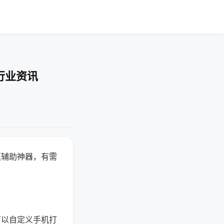
行业资讯
赢辅助神器，有需
可以自定义手机打