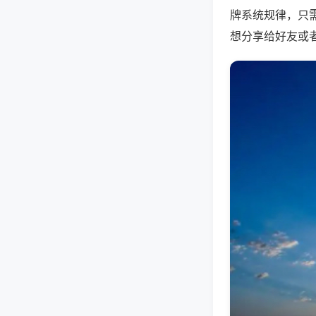
牌系统规律，只
想分享给好友或