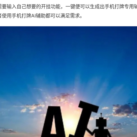
需要输入自己想要的开挂功能，一键便可以生成出手机打牌专用
者使用手机打牌AI辅助都可以满足需求。