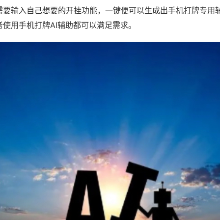
需要输入自己想要的开挂功能，一键便可以生成出手机打牌专用
者使用手机打牌AI辅助都可以满足需求。