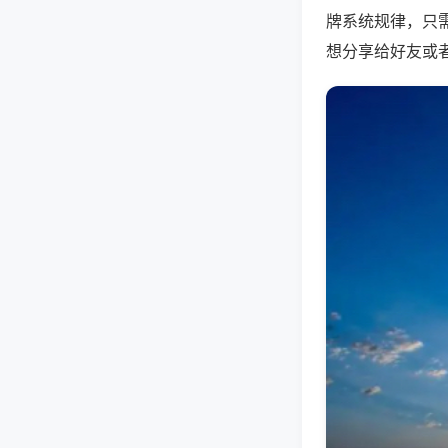
牌系统规律，只
想分享给好友或