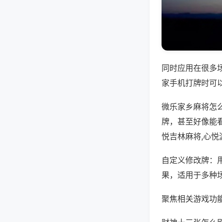
同时应用在很多
家手机打牌时可
微乐家乡麻将怎
牌，甚至好像能
悦吉林麻将,心
自定义修改牌：
果，适用于多种
聚焦相关游戏功