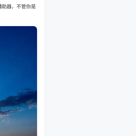
辅助器，不管你是