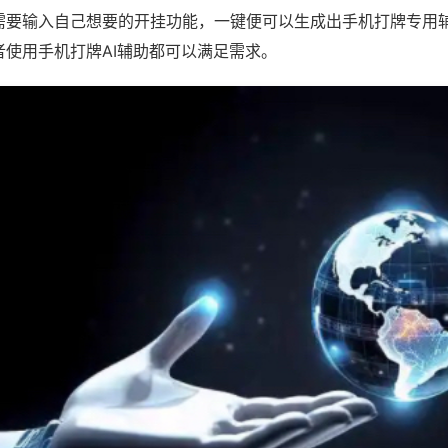
需要输入自己想要的开挂功能，一键便可以生成出手机打牌专用
者使用手机打牌AI辅助都可以满足需求。