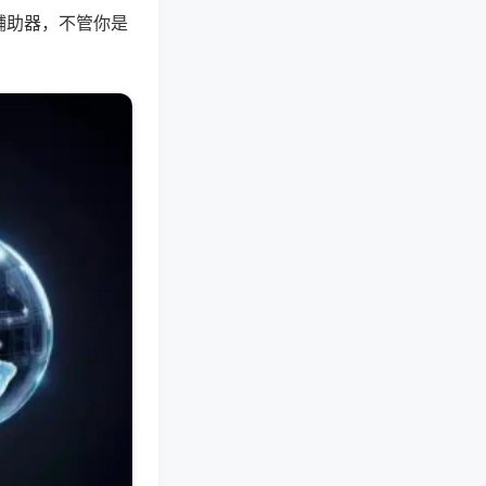
辅助器，不管你是