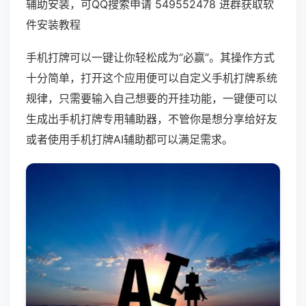
辅助安装，可QQ搜索申请 549552478 进群获取软
件安装教程
手机打牌可以一键让你轻松成为“必赢”。其操作方式
十分简单，打开这个应用便可以自定义手机打牌系统
规律，只需要输入自己想要的开挂功能，一键便可以
生成出手机打牌专用辅助器，不管你是想分享给好友
或者使用手机打牌AI辅助都可以满足需求。