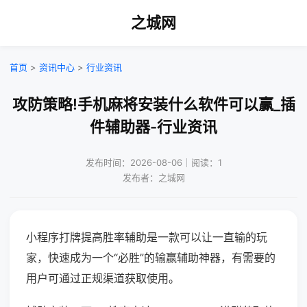
之城网
首页
>
资讯中心
>
行业资讯
攻防策略!手机麻将安装什么软件可以赢_插
件辅助器-行业资讯
发布时间：2026-08-06｜阅读：1
发布者：之城网
小程序打牌提高胜率辅助是一款可以让一直输的玩
家，快速成为一个“必胜”的输赢辅助神器，有需要的
用户可通过正规渠道获取使用。