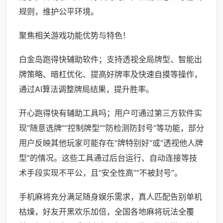
规则，维护公平环境。
聚焦相关游戏功能优势与特色！
白金岛跑得快辅助软件；支持透视全局牌型、智能出
牌策略、暗杠优化、提高好牌率及快速自摸等操作，
通过AI算法调整牌局结果，提升胜率。
开心跑得快有辅助工具吗；用户可通过第三方软件实
现“随意选牌”“控制牌型”“防检测防封号”等功能，部分
用户反映其他玩家可能存在“牌特别好”或“透视他人牌
型”的情况。这些工具通过后台运行、自动连接等技
术手段实现不平公，且“安全性高”“不被封号”。
手机麻将充分满足随身娱乐需求，真人匹配告别单机
枯燥，好友开黑欢乐加倍，全国各地麻将玩法全覆