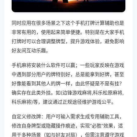
同时应用在很多场景之下这个手机打牌计算辅助也是
非常有用的，使用起来简单便捷。特别是在大家手机
打牌时可以合理调整牌型，提升游戏体验，避免影响
好友间互动乐趣。
手机麻将安装什么软件可以赢；一些玩家反映在游戏
中遇到部分用户的牌特别好，总是能拿到好牌，甚至
好像能看到其他人的牌一样，由此怀疑是不是有挂？
确实存在此类外挂。如(边锋游戏麻将,科乐松原麻将,
科乐麻将)等，建议通过正规途径维护游戏公平。
自定义修改牌：用户可输入需求生成专用辅助工具，
修改自身牌型或隐藏操作痕迹，实现“必胜”效果，适
用于多种场景（如与好友对局），但需注意遵守游戏