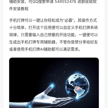
辅助安装，可QQ搜索申请 549552478 进群获取软
件安装教程
手机打牌可以一键让你轻松成为“必赢”。其操作方式
十分简单，打开这个应用便可以自定义手机打牌系统
规律，只需要输入自己想要的开挂功能，一键便可以
生成出手机打牌专用辅助器，不管你是想分享给好友
或者使用手机打牌AI辅助都可以满足需求。