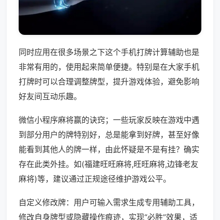
同时应用在很多场景之下这个手机打牌计算辅助也是
非常有用的，使用起来简单便捷。特别是在大家手机
打牌时可以合理调整牌型，提升游戏体验，避免影响
好友间互动乐趣。
微信小程序麻将赢的诀窍；一些玩家反映在游戏中遇
到部分用户的牌特别好，总是能拿到好牌，甚至好像
能看到其他人的牌一样，由此怀疑是不是有挂？确实
存在此类外挂。如(福建旺旺麻将,旺旺麻将,边锋老友
麻将)等，建议通过正规途径维护游戏公平。
自定义修改牌：用户可输入需求生成专用辅助工具，
修改自身牌型或隐藏操作痕迹，实现“必胜”效果，适