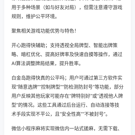
用于多种场景（如与好友对局），但需注意遵守游戏
规则，维护公平环境。
聚焦相关游戏功能优势与特色！
开心跑得快辅助；支持透视全局牌型、智能出牌策
略、暗杠优化、提高好牌率及快速自摸等操作，通过
AI算法调整牌局结果，提升胜率。
白金岛跑得快真的公平吗；用户可通过第三方软件实
现“随意选牌”“控制牌型”“防检测防封号”等功能，部分
用户反映其他玩家可能存在“牌特别好”或“透视他人牌
型”的情况。这些工具通过后台运行、自动连接等技
术手段实现不平公，且“安全性高”“不被封号”。
微信小程序麻将实现微信内一站式搓麻，无需下载、