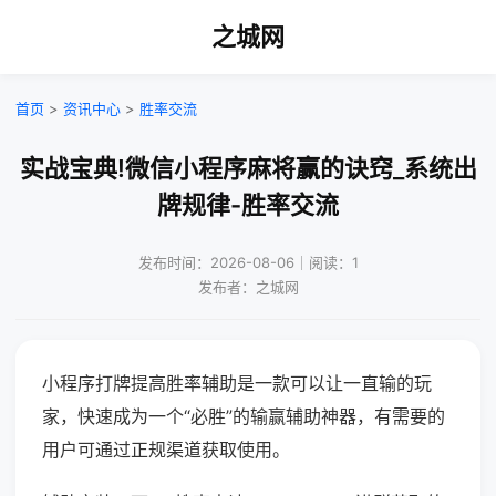
之城网
首页
>
资讯中心
>
胜率交流
实战宝典!微信小程序麻将赢的诀窍_系统出
牌规律-胜率交流
发布时间：2026-08-06｜阅读：1
发布者：之城网
小程序打牌提高胜率辅助是一款可以让一直输的玩
家，快速成为一个“必胜”的输赢辅助神器，有需要的
用户可通过正规渠道获取使用。