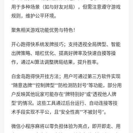
用于多种场景（如与好友对局），但需注意遵守游戏
规则，维护公平环境。
聚焦相关游戏功能优势与特色！
开心跑得快系统发牌技巧；支持透视全局牌型、智能
出牌策略、暗杠优化、提高好牌率及快速自摸等操
作，通过AI算法调整牌局结果，提升胜率。
白金岛跑得快开挂方法；用户可通过第三方软件实现
“随意选牌”“控制牌型”“防检测防封号”等功能，部分用
户反映其他玩家可能存在“牌特别好”或“透视他人牌
型”的情况。这些工具通过后台运行、自动连接等技
术手段实现不平公，且“安全性高”“不被封号”。
微信小程序麻将以零负担体验为亮点，即开即走、用