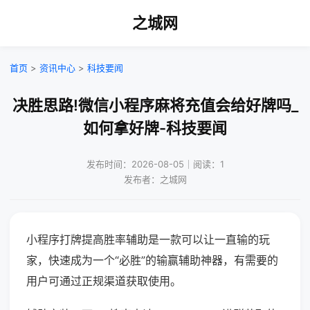
之城网
首页
>
资讯中心
>
科技要闻
决胜思路!微信小程序麻将充值会给好牌吗_
如何拿好牌-科技要闻
发布时间：2026-08-05｜阅读：1
发布者：之城网
小程序打牌提高胜率辅助是一款可以让一直输的玩
家，快速成为一个“必胜”的输赢辅助神器，有需要的
用户可通过正规渠道获取使用。