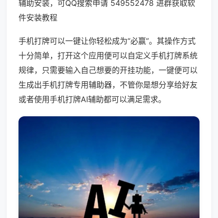
辅助安装，可QQ搜索申请 549552478 进群获取软
件安装教程
手机打牌可以一键让你轻松成为“必赢”。其操作方式
十分简单，打开这个应用便可以自定义手机打牌系统
规律，只需要输入自己想要的开挂功能，一键便可以
生成出手机打牌专用辅助器，不管你是想分享给好友
或者使用手机打牌AI辅助都可以满足需求。