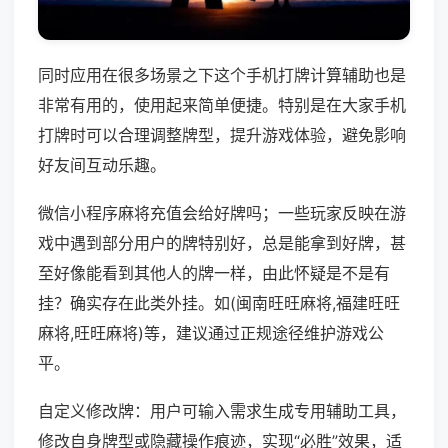
同时应用在很多场景之下这个手机打牌计算辅助也是
非常有用的，使用起来简单便捷。特别是在大家手机
打牌时可以合理调整牌型，提升游戏体验，避免影响
好友间互动乐趣。
微信小程序麻将充值会给好牌吗；一些玩家反映在游
戏中遇到部分用户的牌特别好，总是能拿到好牌，甚
至好像能看到其他人的牌一样，由此怀疑是不是有
挂？确实存在此类外挂。如(闽南旺旺麻将,福建旺旺
麻将,旺旺麻将)等，建议通过正规途径维护游戏公
平。
自定义修改牌：用户可输入需求生成专用辅助工具，
修改自身牌型或隐藏操作痕迹，实现“必胜”效果，适