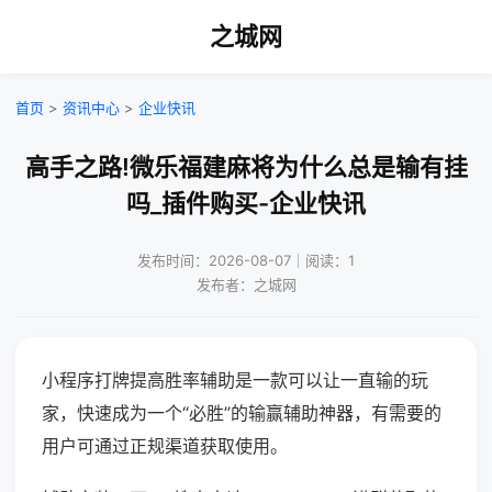
之城网
首页
>
资讯中心
>
企业快讯
高手之路!微乐福建麻将为什么总是输有挂
吗_插件购买-企业快讯
发布时间：2026-08-07｜阅读：1
发布者：之城网
小程序打牌提高胜率辅助是一款可以让一直输的玩
家，快速成为一个“必胜”的输赢辅助神器，有需要的
用户可通过正规渠道获取使用。