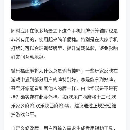
同时应用在很多场景之下这个手机打牌计算辅助也是
非常有用的，使用起来简单便捷。特别是在大家手机
打牌时可以合理调整牌型，提升游戏体验，避免影响
好友间互动乐趣。
微乐福建麻将为什么总是输有挂吗；一些玩家反映在
游戏中遇到部分用户的牌特别好，总是能拿到好牌，
甚至好像能看到其他人的牌一样，由此怀疑是不是有
挂？确实存在此类外挂。如(欢乐广西麻将十三张,欢
乐家乡麻将,欢乐陕西麻将)等，建议通过正规途径维
护游戏公平。
自定义修改牌：用户可输入需求生成专用辅助工具，