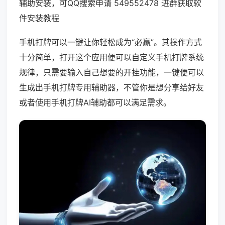
辅助安装，可QQ搜索申请 549552478 进群获取软
件安装教程
手机打牌可以一键让你轻松成为“必赢”。其操作方式
十分简单，打开这个应用便可以自定义手机打牌系统
规律，只需要输入自己想要的开挂功能，一键便可以
生成出手机打牌专用辅助器，不管你是想分享给好友
或者使用手机打牌AI辅助都可以满足需求。