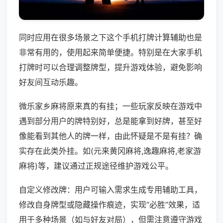
同时应用在很多场景之下这个手机打牌计算辅助也是
非常有用的，使用起来简单便捷。特别是在大家手机
打牌时可以合理调整牌型，提升游戏体验，避免影响
好友间互动乐趣。
微乐家乡麻将原来真的有挂；一些玩家反映在游戏中
遇到部分用户的牌特别好，总是能拿到好牌，甚至好
像能看到其他人的牌一样，由此怀疑是不是有挂？确
实存在此类外挂。如(元来黄冈麻将,逸趣麻将,老家游
麻将)等，建议通过正规途径维护游戏公平。
自定义修改牌：用户可输入需求生成专用辅助工具，
修改自身牌型或隐藏操作痕迹，实现“必胜”效果，适
用于多种场景（如与好友对局），但需注意遵守游戏