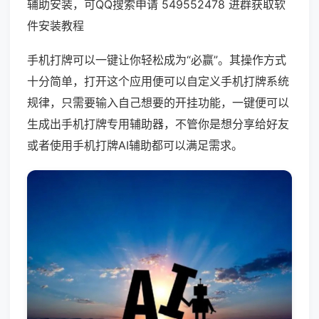
辅助安装，可QQ搜索申请 549552478 进群获取软
件安装教程
手机打牌可以一键让你轻松成为“必赢”。其操作方式
十分简单，打开这个应用便可以自定义手机打牌系统
规律，只需要输入自己想要的开挂功能，一键便可以
生成出手机打牌专用辅助器，不管你是想分享给好友
或者使用手机打牌AI辅助都可以满足需求。