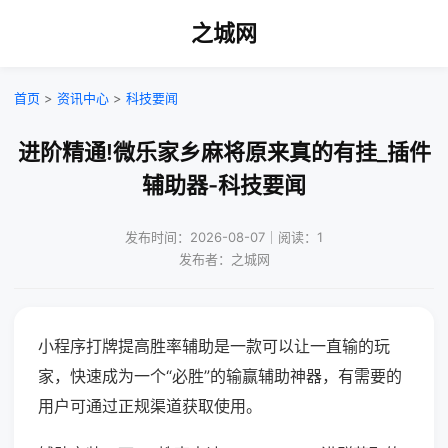
之城网
首页
>
资讯中心
>
科技要闻
进阶精通!微乐家乡麻将原来真的有挂_插件
辅助器-科技要闻
发布时间：2026-08-07｜阅读：1
发布者：之城网
小程序打牌提高胜率辅助是一款可以让一直输的玩
家，快速成为一个“必胜”的输赢辅助神器，有需要的
用户可通过正规渠道获取使用。