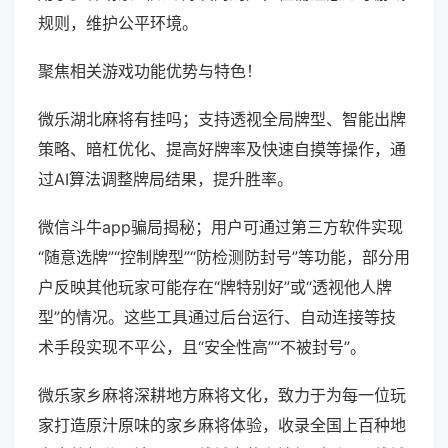
规则，维护公平环境。
聚焦相关游戏功能优势与特色！
微乐湖北麻将有挂吗；支持透视全局牌型、智能出牌
策略、暗杠优化、提高好牌率及快速自摸等操作，通
过AI算法调整牌局结果，提升胜率。
微信斗牛app骗局揭秘；用户可通过第三方软件实现
“随意选牌”“控制牌型”“防检测防封号”等功能，部分用
户反映其他玩家可能存在“牌特别好”或“透视他人牌
型”的情况。这些工具通过后台运行、自动连接等技
术手段实现不平公，且“安全性高”“不被封号”。
微乐家乡麻将深耕地方麻将文化，致力于为每一位玩
家打造原汁原味的家乡麻将体验，收录全国上百种地